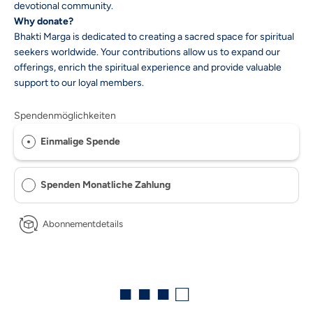
devotional community.
Why donate?
Bhakti Marga is dedicated to creating a sacred space for spiritual
seekers worldwide. Your contributions allow us to expand our
offerings, enrich the spiritual experience and provide valuable
support to our loyal members.
Spendenmöglichkeiten
Einmalige Spende
Spenden Monatliche Zahlung
Abonnementdetails
■ ■ ■ □