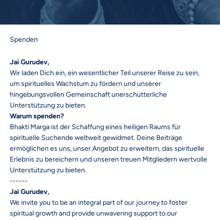
Spenden
Jai Gurudev,
Wir laden Dich ein, ein wesentlicher Teil unserer Reise zu sein,
um spirituelles Wachstum zu fördern und unserer
hingebungsvollen Gemeinschaft unerschütterliche
Unterstützung zu bieten.
Warum spenden?
Bhakti Marga ist der Schaffung eines heiligen Raums für
spirituelle Suchende weltweit gewidmet. Deine Beiträge
ermöglichen es uns, unser Angebot zu erweitern, das spirituelle
Erlebnis zu bereichern und unseren treuen Mitgliedern wertvolle
Unterstützung zu bieten.
------
Jai Gurudev,
We invite you to be an integral part of our journey to foster
spiritual growth and provide unwavering support to our